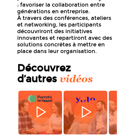
: favoriser la collaboration entre
générations en entreprise.
À travers des conférences, ateliers
et networking, les participants
découvriront des initiatives
innovantes et repartiront avec des
solutions concrètes à mettre en
place dans leur organisation.
Découvrez
vidéos
d’autres