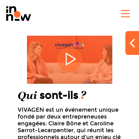
Qui
sont-ils
VIVAGEN est un événement unique
fondé par deux entrepreneuses
engagées: Claire Bône et Caroline
Sarrot-Lecarpentier, qui réunit les
professionnels autour d’un enjeu clé