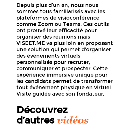
Depuis plus d’un an, nous nous
sommes tous familiarisés avec les
plateformes de visioconférence
comme Zoom ou Teams. Ces outils
ont prouvé leur efficacité pour
organiser des réunions mais
VISEET.ME va plus loin en proposant
une solution qui permet d'organiser
des événements virtuels
personnalisés pour recruter,
communiquer et prospecter. Cette
expérience immersive unique pour
les candidats permet de transformer
tout événement physique en virtuel.
Visite guidée avec son fondateur.
Découvrez
vidéos
d’autres