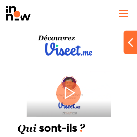
Qui
sont-ils