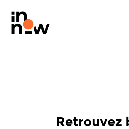
Retrouvez 